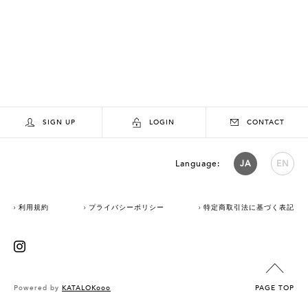
SIGN UP
LOGIN
CONTACT
Language:
JA
EN
利用規約
プライバシーポリシー
特定商取引法に基づく表記
Powered by
KATALOKooo
PAGE TOP