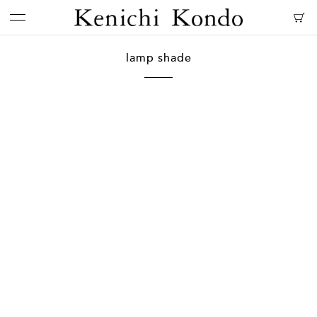
lamp shade