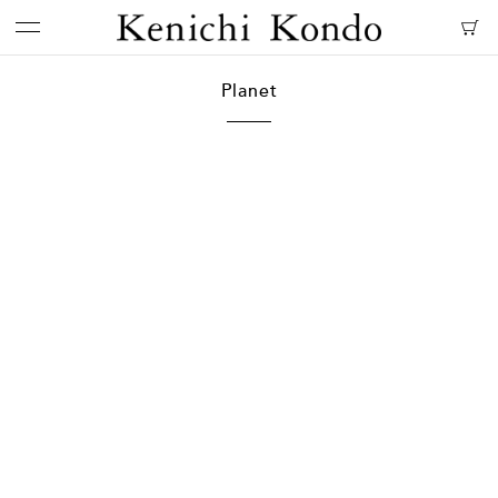
Planet