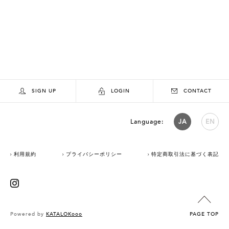
SIGN UP
LOGIN
CONTACT
Language:
JA
EN
利用規約
プライバシーポリシー
特定商取引法に基づく表記
Powered by
KATALOKooo
PAGE TOP